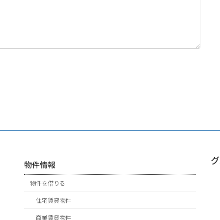
グ
物件情報
物件を借りる
住宅賃貸物件
商業賃貸物件