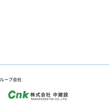
ループ会社