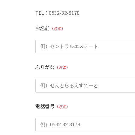
TEL：
0532-32-8178
お名前
（必須）
ふりがな
（必須）
電話番号
（必須）