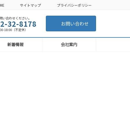
ME
サイトマップ
プライバシーポリシー
い合わせください。
2-32-8178
お問い合わせ
-18:00（不定休）
新着情報
会社案内