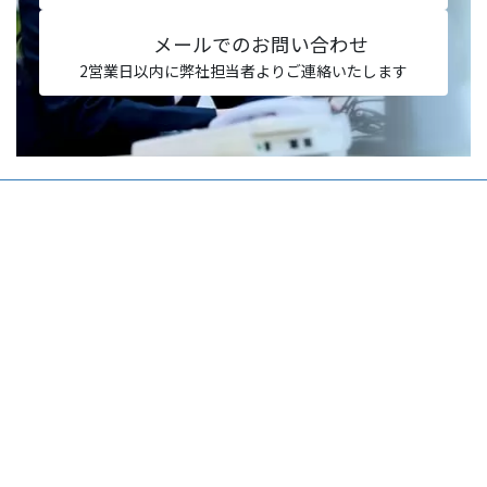
メールでのお問い合わせ
2営業日以内に弊社担当者よりご連絡いたします