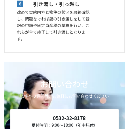
引き渡し・引っ越し
6
改めて契約内容と物件の状況を最終確認
し、問題なければ鍵の引き渡しをして登
記の申請や固定資産税の精算を行い、こ
れらが全て終了して引き渡しとなりま
す。
お問い合わせ
物件への質問等、お気軽にお問い合わせください
0532-32-8178
受付時間：9:00～18:00（年中無休）