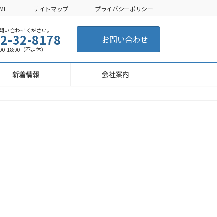
ME
サイトマップ
プライバシーポリシー
い合わせください。
2-32-8178
お問い合わせ
-18:00（不定休）
新着情報
会社案内