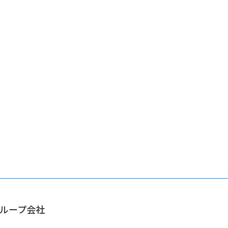
ループ会社