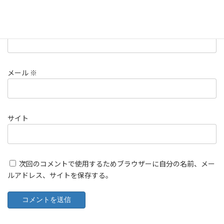
名前
※
メール
※
サイト
次回のコメントで使用するためブラウザーに自分の名前、メー
ルアドレス、サイトを保存する。