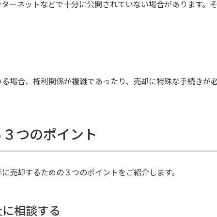
ンターネットなどで十分に公開されていない場合があります。
いる場合、権利関係が複雑であったり、売却に特殊な手続きが
る３つのポイント
手に売却するための３つのポイントをご紹介します。
社に相談する