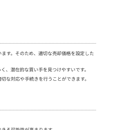
います。そのため、適切な売却価格を設定した
多く、潜在的な買い手を見つけやすいです。
適切な対応や手続きを行うことができます。
できる可能性が高まります。