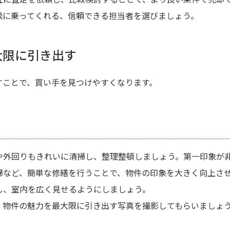
談に乗ってくれる、信頼できる担当者を選びましょう。
大限に引き出す
すことで、買い手を見つけやすくなります。
や外回りもきれいに清掃し、整理整頓しましょう。第一印象が
掃など、簡単な修繕を行うことで、物件の印象を大きく向上さ
し、室内を広く見せるようにしましょう。
、物件の魅力を最大限に引き出す写真を撮影してもらいましょ