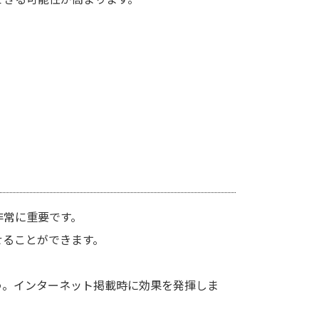
非常に重要です。
せることができます。
う。インターネット掲載時に効果を発揮しま