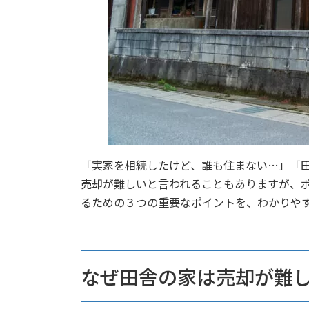
「実家を相続したけど、誰も住まない…」「
売却が難しいと言われることもありますが、
るための３つの重要なポイントを、わかりや
なぜ田舎の家は売却が難