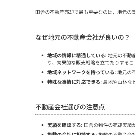
田舎の不動産売却で最も重要なのは、地元の
なぜ地元の不動産会社が良いの？
地域の情報に精通している:
地元の不動
り、効果的な販売戦略を立てたりするこ
地域ネットワークを持っている:
地元の
特殊な事情に対応できる:
農地や山林な
不動産会社選びの注意点
実績を確認する:
田舎の物件の売却実績
複数の会社に相談する:
複数の不動産会