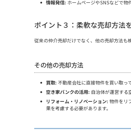
情報発信:
ホームページやSNSなどで物
ポイント３：柔軟な売却方法
従来の仲介売却だけでなく、他の売却方法も
その他の売却方法
買取:
不動産会社に直接物件を買い取っ
空き家バンクの活用:
自治体が運営する
リフォーム・リノベーション:
物件をリ
果を考慮する必要があります。