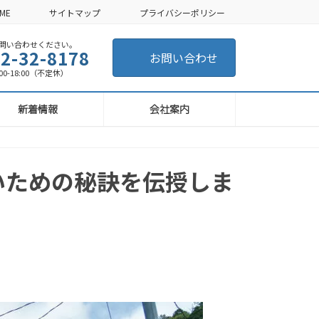
ME
サイトマップ
プライバシーポリシー
い合わせください。
2-32-8178
お問い合わせ
-18:00（不定休）
新着情報
会社案内
いための秘訣を伝授しま