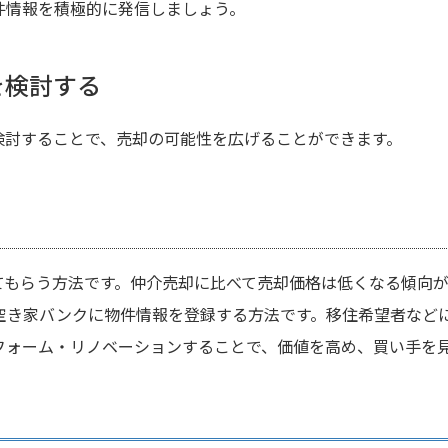
件情報を積極的に発信しましょう。
を検討する
検討することで、売却の可能性を広げることができます。
てもらう方法です。仲介売却に比べて売却価格は低くなる傾向が
空き家バンクに物件情報を登録する方法です。移住希望者など
フォーム・リノベーションすることで、価値を高め、買い手を