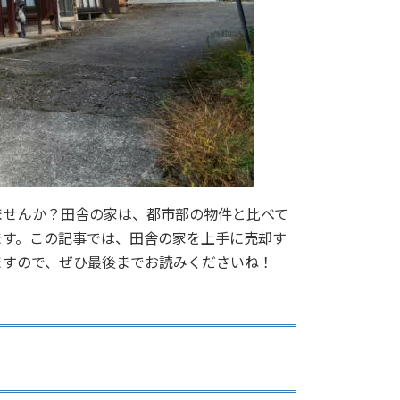
ませんか？田舎の家は、都市部の物件と比べて
ます。この記事では、田舎の家を上手に売却す
ますので、ぜひ最後までお読みくださいね！