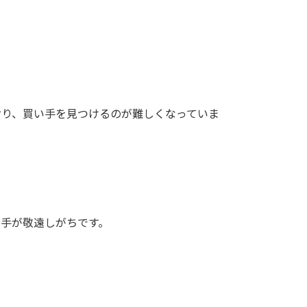
おり、買い手を見つけるのが難しくなっていま
い手が敬遠しがちです。