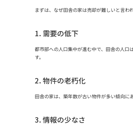
まずは、なぜ田舎の家は売却が難しいと言わ
1. 需要の低下
都市部への人口集中が進む中で、田舎の人口
す。
2. 物件の老朽化
田舎の家は、築年数が古い物件が多い傾向に
3. 情報の少なさ