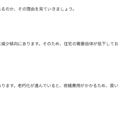
れるのか、その理由を見ていきましょう。
は減少傾向にあります。そのため、住宅の需要自体が低下して
あります。老朽化が進んでいると、修繕費用がかかるため、買