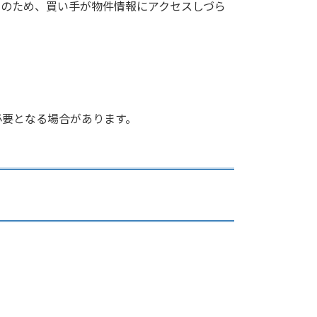
そのため、買い手が物件情報にアクセスしづら
必要となる場合があります。