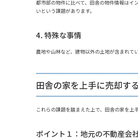
都市部の物件に比べて、田舎の物件情報はイ
いという課題があります。
4. 特殊な事情
農地や山林など、建物以外の土地が含まれて
田舎の家を上手に売却す
これらの課題を踏まえた上で、田舎の家を上
ポイント１：地元の不動産会