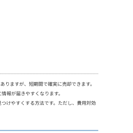
ありますが、短期間で確実に売却できます。
に情報が届きやすくなります。
見つけやすくする方法です。ただし、費用対効