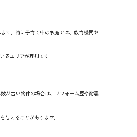
します。特に子育て中の家庭では、教育機関や
いるエリアが理想です。
年数が古い物件の場合は、リフォーム歴や耐震
響を与えることがあります。