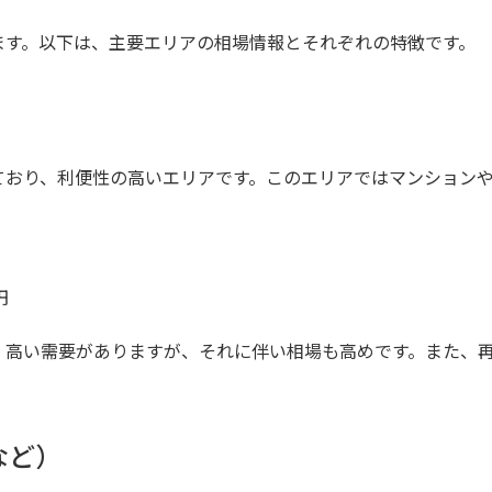
ます。以下は、主要エリアの相場情報とそれぞれの特徴です。
ており、利便性の高いエリアです。このエリアではマンション
円
、高い需要がありますが、それに伴い相場も高めです。また、
など）