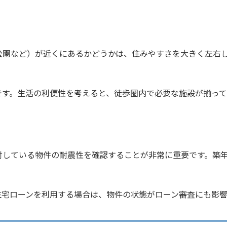
公園など）が近くにあるかどうかは、住みやすさを大きく左右
です。生活の利便性を考えると、徒歩圏内で必要な施設が揃って
討している物件の耐震性を確認することが非常に重要です。築
住宅ローンを利用する場合は、物件の状態がローン審査にも影