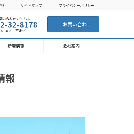
ME
サイトマップ
プライバシーポリシー
い合わせください。
2-32-8178
お問い合わせ
-18:00（不定休）
新着情報
会社案内
情報