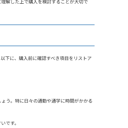
に理解した上で購入を検討することが大切で
。以下に、購入前に確認すべき項目をリストア
しょう。特に日々の通勤や通学に時間がかかる
すいです。