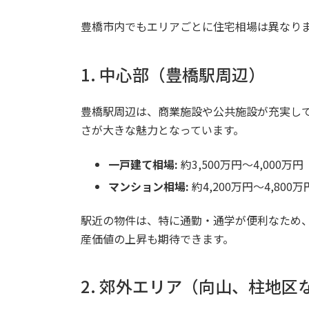
豊橋市内でもエリアごとに住宅相場は異なり
1. 中心部（豊橋駅周辺）
豊橋駅周辺は、商業施設や公共施設が充実し
さが大きな魅力となっています。
一戸建て相場:
約3,500万円～4,000万円
マンション相場:
約4,200万円～4,800万
駅近の物件は、特に通勤・通学が便利なため
産価値の上昇も期待できます。
2. 郊外エリア（向山、柱地区