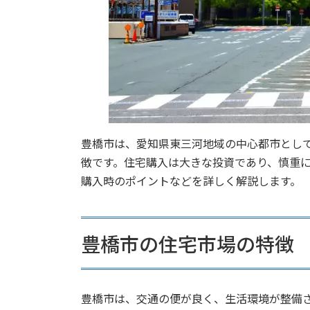
豊橋市は、愛知県東三河地域の中心都市とし
徴です。住宅購入は大きな投資であり、慎重
購入時のポイントなどを詳しく解説します。
豊橋市の住宅市場の特徴
豊橋市は、交通の便が良く、生活環境が整備