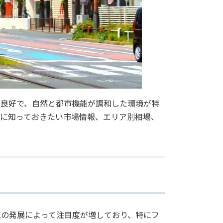
も良好で、自然と都市機能が調和した環境が特
前に知っておきたい市場情報、エリア別相場、
域の発展によって注目度が増しており、特にフ