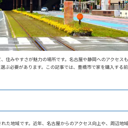
て、住みやすさが魅力の場所です。名古屋や静岡へのアクセス
に選ぶ必要があります。この記事では、豊橋市で家を購入する
された地域です。近年、名古屋からのアクセス向上や、周辺地