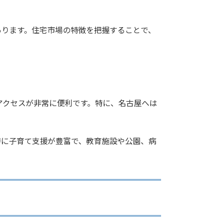
あります。住宅市場の特徴を把握することで、
アクセスが非常に便利です。特に、名古屋へは
特に子育て支援が豊富で、教育施設や公園、病