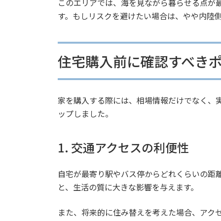
このエリアでは、海を見ながら暮らせる点が
す。もしリスクを避けたい場合は、やや内陸
住宅購入前に確認すべき
家を購入する際には、相場情報だけでなく、
ップしました。
1. 交通アクセスの利便性
自宅が最寄り駅やバス停からどれくらいの距
と、生活の質に大きな影響を与えます。
また、将来的に住み替えを考えた場合、アク