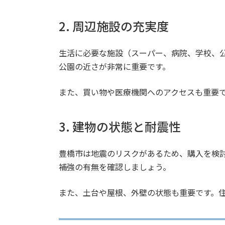
2. 周辺施設の充実度
生活に必要な施設（スーパー、病院、学校、
公園の近さが非常に重要です。
また、買い物や医療機関へのアクセスも重要
3. 建物の状態と耐震性
豊橋市は地震のリスクがあるため、購入を検
補強の有無を確認しましょう。
また、土台や屋根、外壁の状態も重要です。