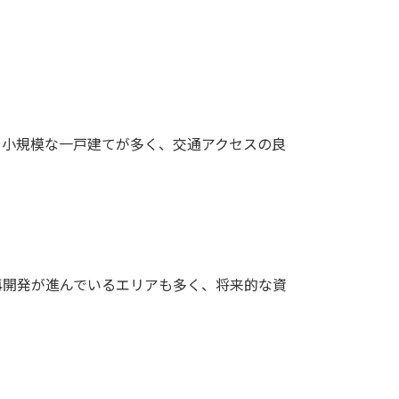
や小規模な一戸建てが多く、交通アクセスの良
再開発が進んでいるエリアも多く、将来的な資