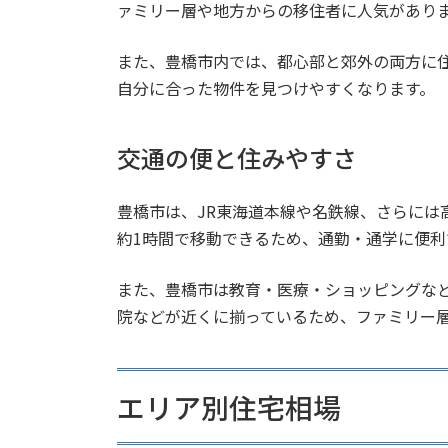
ァミリー層や地方からの移住者に人気があり
また、豊橋市内では、都心部と郊外の両方に
自分に合った物件を見つけやすくなります。
交通の便と住みやすさ
豊橋市は、JR東海道本線や名鉄線、さらには
約1時間で移動できるため、通勤・通学に便利
また、豊橋市は教育・医療・ショッピングな
院などが近くに揃っているため、ファミリー
エリア別住宅相場