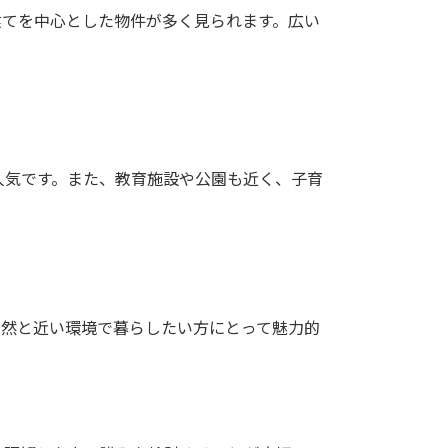
建てを中心とした物件が多く見られます。広い
人気です。また、教育施設や公園も近く、子育
自然と近い環境で暮らしたい方にとって魅力的