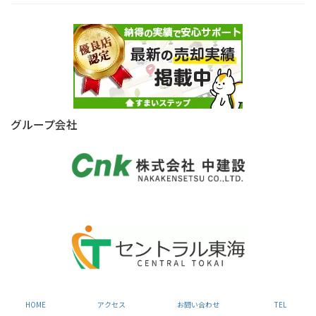
グループ会社
Copyright © 株式会社セントラルエステート All Rights Reserved.
HOME
アクセス
お問い合わせ
TEL