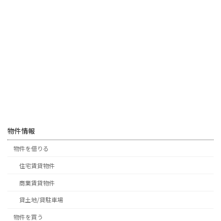
物件情報
物件を借りる
住宅賃貸物件
商業賃貸物件
貸土地/貸駐車場
物件を買う