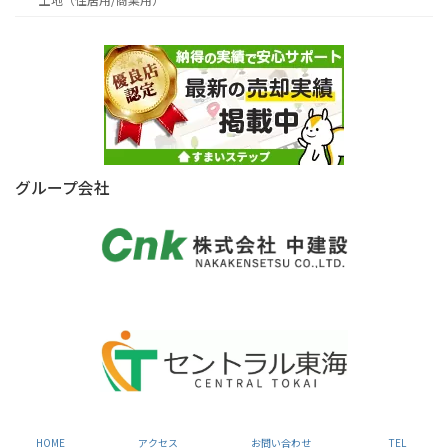
グループ会社
Copyright © 株式会社セントラルエステート All Rights Reserved.
HOME
アクセス
お問い合わせ
TEL