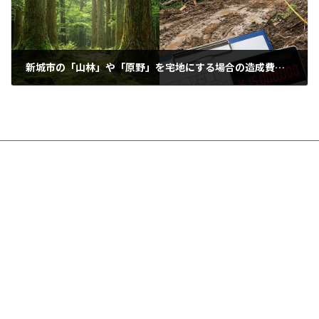
新城市の「山林」や「原野」を宅地にする場合の造成費用と法規制
2026年2月26日