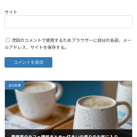
サイト
次回のコメントで使用するためブラウザーに自分の名前、メー
ルアドレス、サイトを保存する。
前の記事
豊橋市のカフェ情報まとめ～住まいの周りのお気に入りを見つけよう～