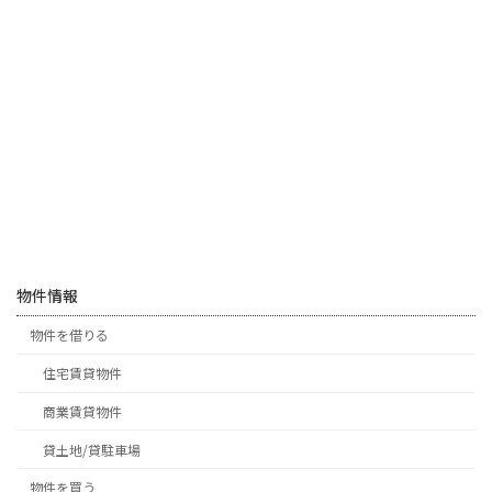
物件情報
物件を借りる
住宅賃貸物件
商業賃貸物件
貸土地/貸駐車場
物件を買う