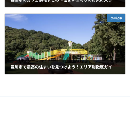
2025年9月15日
次の記事
豊川市で最高の住まいを見つけよう！エリア別徹底ガイドと失敗しない物件探し
2025年9月29日