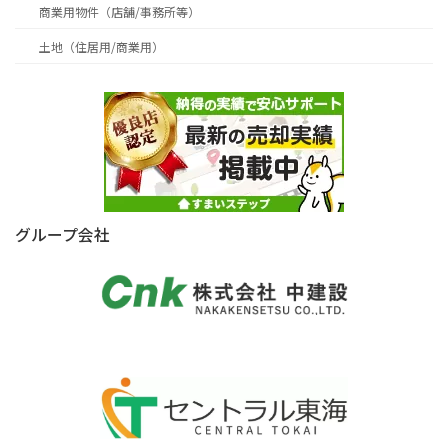
商業用物件（店舗/事務所等）
土地（住居用/商業用）
グループ会社