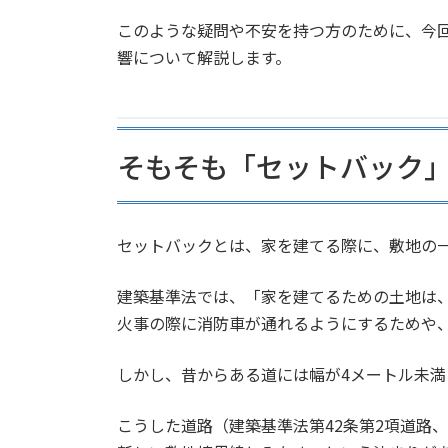
このような疑問や不安を持つ方のために、今
響について解説します。
そもそも「セットバック
セットバックとは、家を建てる際に、敷地の
建築基準法では、「家を建てるための土地は
火事の際に消防車が通れるようにするためや
しかし、昔からある道には幅が4メートル未満（
こうした道路（建築基準法第42条第2項道路