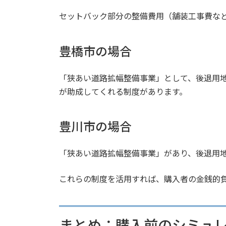
セットバック部分の整備費用（舗装工事費な
豊橋市の場合
「狭あい道路拡幅整備事業」として、後退用
が助成してくれる制度があります。
豊川市の場合
「狭あい道路拡幅整備事業」があり、後退用
これらの制度を活用すれば、購入者の金銭的
まとめ：購入前のシミュ