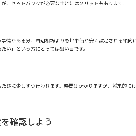
すが、セットバックが必要な土地にはメリットもあります。
う事情がある分、周辺相場よりも坪単価が安く設定される傾向
れたい」という方にとっては狙い目です。
るたびに少しずつ行われます。時間はかかりますが、将来的には
度を確認しよう