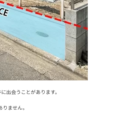
件に出会うことがあります。
ありません。