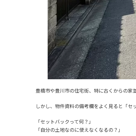
豊橋市や豊川市の住宅街、特に古くからの家
しかし、物件資料の備考欄をよく見ると「セ
「セットバックって何？」
「自分の土地なのに使えなくなるの？」