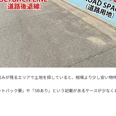
並みが残るエリアで土地を探していると、相場より少し安い物
ットバック要」や「SBあり」という記載があるケースが少なく