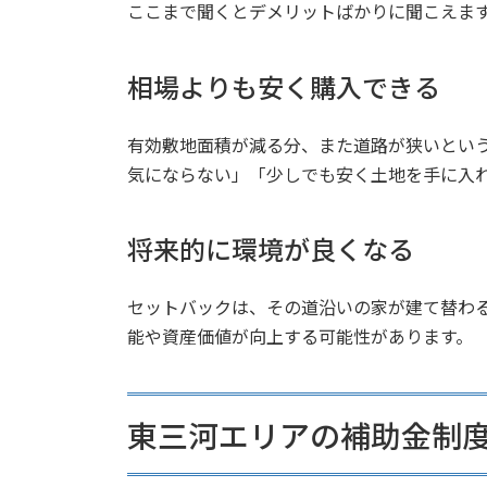
ここまで聞くとデメリットばかりに聞こえま
相場よりも安く購入できる
有効敷地面積が減る分、また道路が狭いとい
気にならない」「少しでも安く土地を手に入
将来的に環境が良くなる
セットバックは、その道沿いの家が建て替わ
能や資産価値が向上する可能性があります。
東三河エリアの補助金制