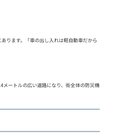
にあります。「車の出し入れは軽自動車だから
4メートルの広い道路になり、街全体の防災機