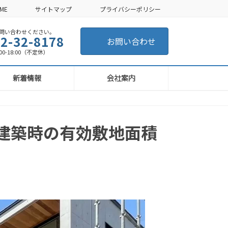
ME
サイトマップ
プライバシーポリシー
い合わせください。
2-32-8178
お問い合わせ
-18:00（不定休）
新着情報
会社案内
建築時の有効敷地面積