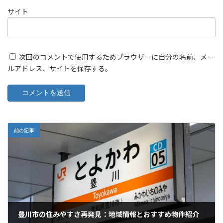
サイト
次回のコメントで使用するためブラウザーに自分の名前、メー
ルアドレス、サイトを保存する。
前の記事
豊川市の住みやすさ再発見：地域情報とおすすめ物件紹介