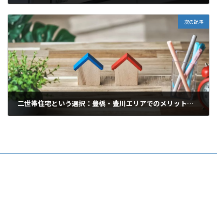
2025年5月12日
次の記事
二世帯住宅という選択：豊橋・豊川エリアでのメリットと注意点
2025年5月26日