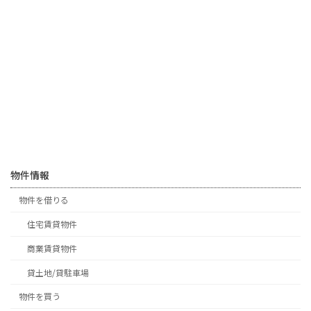
物件情報
物件を借りる
住宅賃貸物件
商業賃貸物件
貸土地/貸駐車場
物件を買う