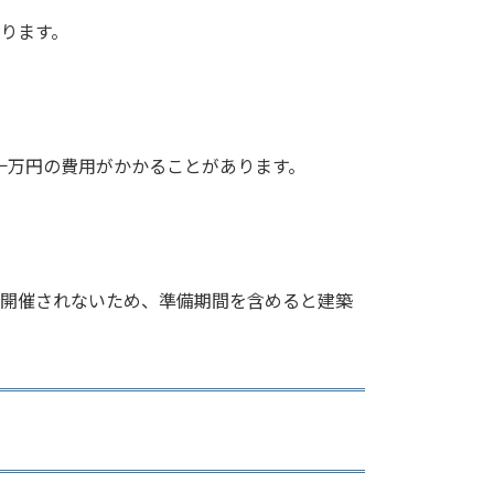
ります。
数十万円の費用がかかることがあります。
か開催されないため、準備期間を含めると建築