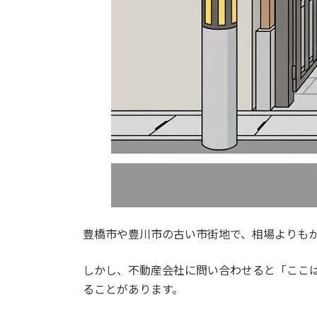
豊橋市や豊川市の古い市街地で、相場よりも
しかし、不動産会社に問い合わせると「ここ
ることがあります。