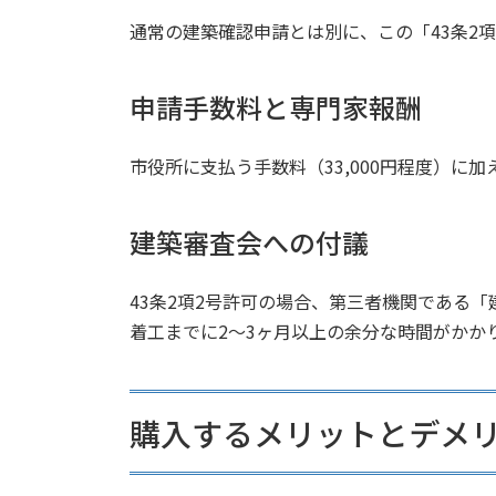
通常の建築確認申請とは別に、この「43条2
申請手数料と専門家報酬
市役所に支払う手数料（33,000円程度）
建築審査会への付議
43条2項2号許可の場合、第三者機関である
着工までに2～3ヶ月以上の余分な時間がかか
購入するメリットとデメ