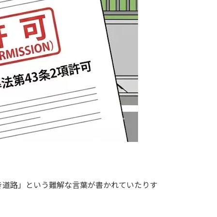
き道路」という難解な言葉が書かれていたりす