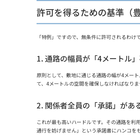
許可を得るための基準（
「特例」ですので、無条件に許可されるわけ
1. 通路の幅員が「4メートル
原則として、敷地に通じる通路の幅が4メー
て、4メートルの空間を確保しなければなりま
2. 関係者全員の「承諾」があ
これが最も高いハードルです。その通路を利
通行を妨げません」という承諾書にハンコを