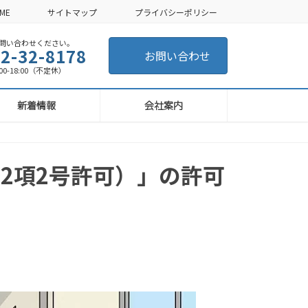
ME
サイトマップ
プライバシーポリシー
い合わせください。
2-32-8178
お問い合わせ
-18:00（不定休）
新着情報
会社案内
2項2号許可）」の許可