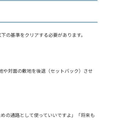
以下の基準をクリアする必要があります。
地や対面の敷地を後退（セットバック）させ
ための通路として使っていいですよ」「将来も