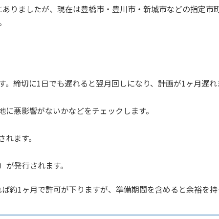
にありましたが、現在は豊橋市・豊川市・新城市などの指定市
。
す。締切に1日でも遅れると翌月回しになり、計画が1ヶ月遅れ
地に悪影響がないかなどをチェックします。
されます。
）が発行されます。
ば約1ヶ月で許可が下りますが、準備期間を含めると余裕を持