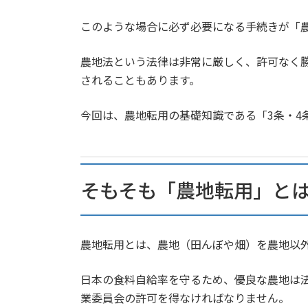
このような場合に必ず必要になる手続きが「
農地法という法律は非常に厳しく、許可なく
されることもあります。
今回は、農地転用の基礎知識である「3条・4
そもそも「農地転用」と
農地転用とは、農地（田んぼや畑）を農地以
日本の食料自給率を守るため、優良な農地は
業委員会の許可を得なければなりません。