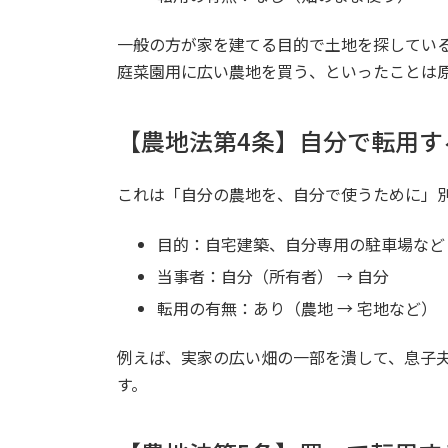
一般の方が家を建てる目的で土地を探してい
庭菜園用に広い農地を買う、といったことは
【農地法第4条】自分で転用す
これは「自分の農地を、自分で使うために」
目的：自宅建築、自分専用の駐車場など
当事者：自分（所有者） → 自分
転用の有無：あり（農地 → 宅地など）
例えば、実家の広い畑の一部を潰して、息子
す。