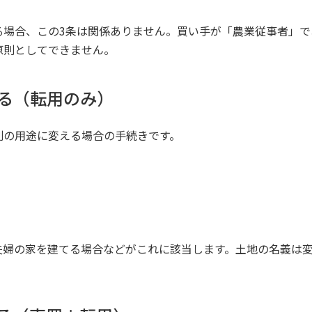
る場合、この3条は関係ありません。買い手が「農業従事者」
原則としてできません。
る（転用のみ）
別の用途に変える場合の手続きです。
夫婦の家を建てる場合などがこれに該当します。土地の名義は