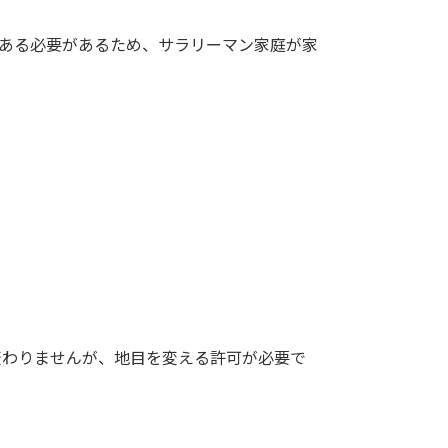
である必要があるため、サラリーマン家庭が家
変わりませんが、地目を変える許可が必要で