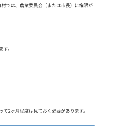
町村では、農業委員会（または市長）に権限が
ます。
って2ヶ月程度は見ておく必要があります。