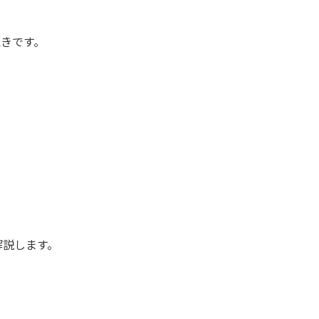
きです。
解説します。