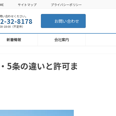
ME
サイトマップ
プライバシーポリシー
い合わせください。
2-32-8178
お問い合わせ
-18:00（不定休）
新着情報
会社案内
・5条の違いと許可ま