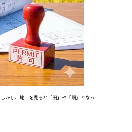
。しかし、地目を見ると「田」や「畑」となっ