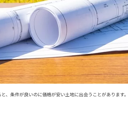
ると、条件が良いのに価格が安い土地に出会うことがあります