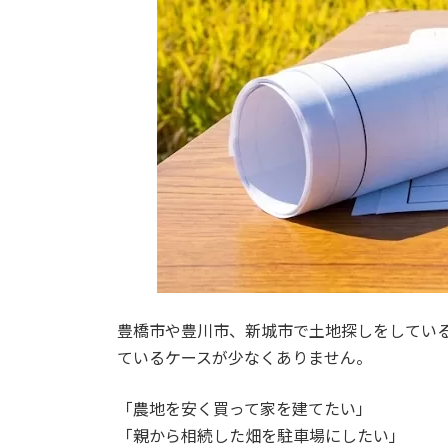
豊橋市や豊川市、新城市で土地探しをしてい
ているケースが少なくありません。
「農地を安く買って家を建てたい」
「親から相続した畑を駐車場にしたい」