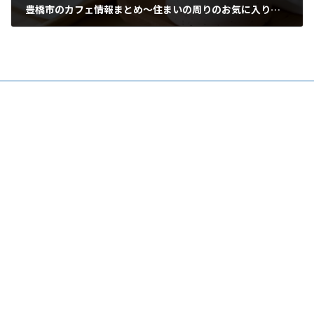
豊橋市のカフェ情報まとめ～住まいの周りのお気に入りを見つけよう～
2025年9月15日