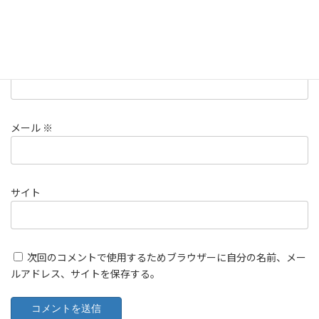
名前
※
メール
※
サイト
次回のコメントで使用するためブラウザーに自分の名前、メー
ルアドレス、サイトを保存する。