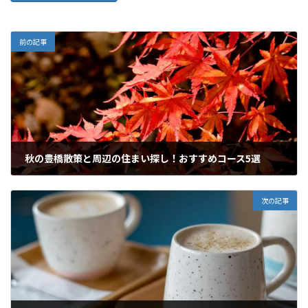
前の記事
秋の豊橋散策と周辺の住まい探し！おすすめコース5選
2025年9月1日
次の記事